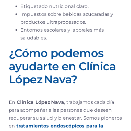
Etiquetado nutricional claro.
Impuestos sobre bebidas azucaradas y
productos ultraprocesados.
Entornos escolares y laborales más
saludables.
¿Cómo podemos
ayudarte en Clínica
López Nava?
En
Clínica López Nava
, trabajamos cada día
para acompañar a las personas que desean
recuperar su salud y bienestar. Somos pioneros
en
tratamientos endoscópicos para la