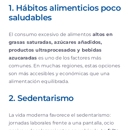
1. Hábitos alimenticios poco
saludables
El consumo excesivo de alimentos
altos en
grasas saturadas, azúcares añadidos,
productos ultraprocesados y bebidas
azucaradas
es uno de los factores más
comunes. En muchas regiones, estas opciones
son más accesibles y económicas que una
alimentación equilibrada.
2. Sedentarismo
La vida moderna favorece el sedentarismo:
jornadas laborales frente a una pantalla, ocio