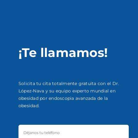
¡Te llamamos!
Solicita tu cita totalmente gratuita con el Dr.
López-Nava y su equipo experto mundial en
obesidad por endoscopia avanzada de la
obesidad.