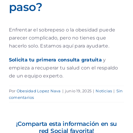
paso?
Enfrentar el sobrepeso o la obesidad puede
parecer complicado, pero no tienes que
hacerlo solo. Estamos aquí para ayudarte.
Solicita tu primera consulta gratuita
y
empieza a recuperar tu salud con el respaldo
de un equipo experto.
Por
Obesidad Lopez Nava
|
junio 19, 2025
|
Noticias
|
Sin
comentarios
¡Comparta esta información en su
red Social favorita!