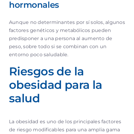
hormonales
Aunque no determinantes por sí solos, algunos
factores genéticos y metabólicos pueden
predisponer a una persona al aumento de
peso, sobre todo si se combinan con un
entorno poco saludable.
Riesgos de la
obesidad para la
salud
La obesidad es uno de los principales factores
de riesgo modificables para una amplia gama