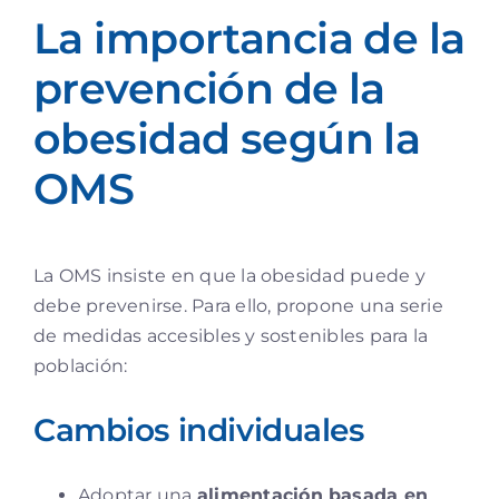
La importancia de la
prevención de la
obesidad según la
OMS
La OMS insiste en que la obesidad puede y
debe prevenirse. Para ello, propone una serie
de medidas accesibles y sostenibles para la
población:
Cambios individuales
Adoptar una
alimentación basada en