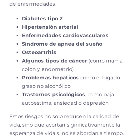
de enfermedades:
Diabetes tipo 2
Hipertensión arterial
Enfermedades cardiovasculares
Síndrome de apnea del sueño
Osteoartritis
Algunos tipos de cáncer
(como mama,
colon y endometrio)
Problemas hepáticos
como el hígado
graso no alcohólico
Trastornos psicológicos
, como baja
autoestima, ansiedad o depresión
Estos riesgos no solo reducen la calidad de
vida, sino que acortan significativamente la
esperanza de vida si no se abordan a tiempo.