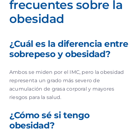
frecuentes sobre la
obesidad
¿Cuál es la diferencia entre
sobrepeso y obesidad?
Ambos se miden por el IMC, pero la obesidad
representa un grado más severo de
acumulación de grasa corporal y mayores
riesgos para la salud.
¿Cómo sé si tengo
obesidad?