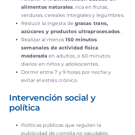
alimentos naturales
, rica en frutas,
verduras, cereales integrales y legumbres.
Reducir la ingesta de
grasas trans,
azúcares y productos ultraprocesados
.
Realizar al menos
150 minutos
semanales de actividad física
moderada
en adultos, o 60 minutos
diarios en niños y adolescentes.
Dormir entre 7 y 9 horas por noche y
evitar el estrés crónico.
Intervención social y
política
Políticas públicas que regulen la
publicidad de comida no saludable.