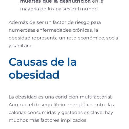
muertes que la desnutrición
en la
mayoría de los países del mundo.
Además de ser un factor de riesgo para
numerosas enfermedades crónicas, la
obesidad representa un reto económico, social
y sanitario.
Causas de la
obesidad
La obesidad es una condición multifactorial.
Aunque el desequilibrio energético entre las
calorías consumidas y gastadas es clave, hay
muchos más factores implicados: