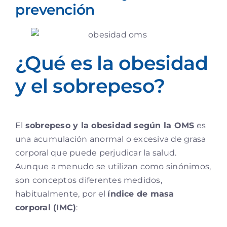
prevención
¿Qué es la obesidad
y el sobrepeso?
El
sobrepeso y la obesidad según la OMS
es
una acumulación anormal o excesiva de grasa
corporal que puede perjudicar la salud.
Aunque a menudo se utilizan como sinónimos,
son conceptos diferentes medidos,
habitualmente, por el
índice de masa
corporal (IMC)
: