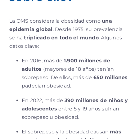
La OMS considera la obesidad como
una
epidemia global
. Desde 1975, su prevalencia
se ha
triplicado en todo el mundo
. Algunos
datos clave:
En 2016, más de
1.900 millones de
adultos
(mayores de 18 años) tenían
sobrepeso. De ellos, más de
650 millones
padecían obesidad.
En 2022, más de
390 millones de niños y
adolescentes
entre 5 y 19 años sufrían
sobrepeso u obesidad.
El sobrepeso y la obesidad causan
más