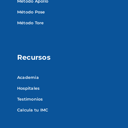
Método Apollo
Método Pose
Método Tore
Recursos
Academia
Hospitales
Testimonios
Calcula tu IMC