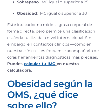
Sobrepeso
: IMC igual o superior a 25
Obesidad
: IMC igual o superior a 30
Este indicador no mide la grasa corporal de
forma directa, pero permite una clasificación
estándar utilizada a nivel internacional. Sin
embargo, en contextos clínicos —como en
nuestra clínica— es frecuente acompañarlo de
otras herramientas diagnósticas más precisas.
Puedes
calcular tu IMC
en nuestra
calculadora.
Obesidad según la
OMS, ¿qué dice
sobre ello?