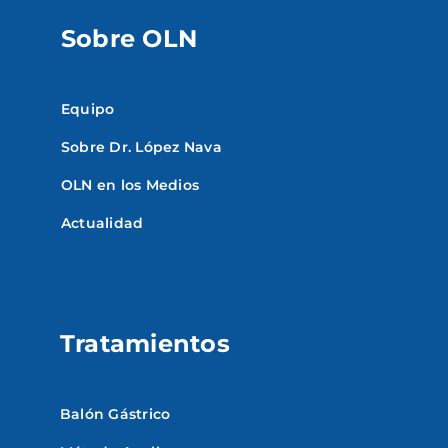
Sobre OLN
Equipo
Sobre Dr. López Nava
OLN en los Medios
Actualidad
Tratamientos
Balón Gástrico