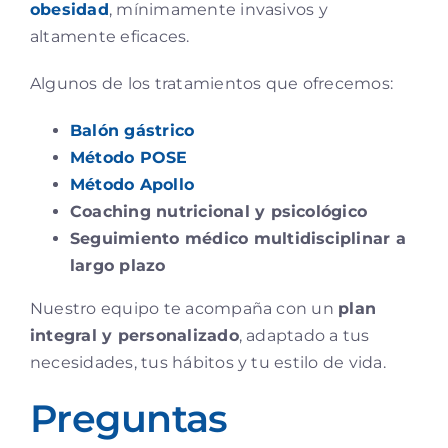
obesidad
, mínimamente invasivos y
altamente eficaces.
Algunos de los tratamientos que ofrecemos:
Balón gástrico
Método POSE
Método Apollo
Coaching nutricional y psicológico
Seguimiento médico multidisciplinar a
largo plazo
Nuestro equipo te acompaña con un
plan
integral y personalizado
, adaptado a tus
necesidades, tus hábitos y tu estilo de vida.
Preguntas