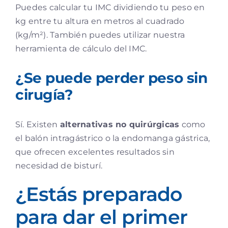
Puedes calcular tu IMC dividiendo tu peso en
kg entre tu altura en metros al cuadrado
(kg/m²). También puedes utilizar nuestra
herramienta de cálculo del IMC.
¿Se puede perder peso sin
cirugía?
Sí. Existen
alternativas no quirúrgicas
como
el balón intragástrico o la endomanga gástrica,
que ofrecen excelentes resultados sin
necesidad de bisturí.
¿Estás preparado
para dar el primer