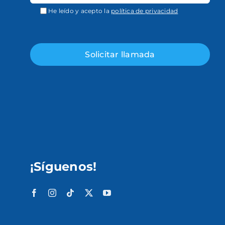
He leído y acepto la
política de privacidad
¡Síguenos!