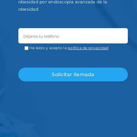
obesidad por endoscopia avanzada de la
obesidad.
He leído y acepto la
política de privacidad