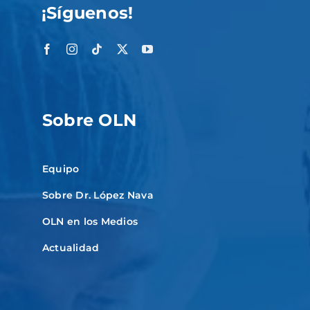
¡Síguenos!
Sobre OLN
Equipo
Sobre Dr. López Nava
OLN en los Medios
Actualidad