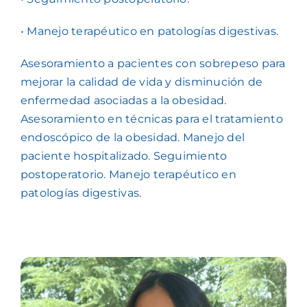
• Manejo terapéutico en patologías digestivas.
Asesoramiento a pacientes con sobrepeso para
mejorar la calidad de vida y disminución de
enfermedad asociadas a la obesidad.
Asesoramiento en técnicas para el tratamiento
endoscópico de la obesidad. Manejo del
paciente hospitalizado. Seguimiento
postoperatorio. Manejo terapéutico en
patologías digestivas.