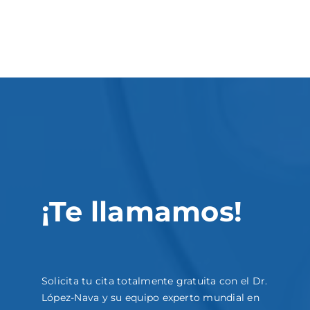
¡Te llamamos!
Solicita tu cita totalmente gratuita con el Dr.
López-Nava y su equipo experto mundial en