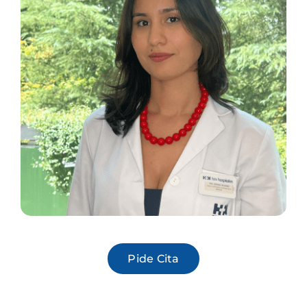
Pide Cita