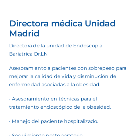
Directora médica Unidad
Madrid
Directora de la unidad de Endoscopia
Bariatrica Dr.LN
Asesoramiento a pacientes con sobrepeso para
mejorar la calidad de vida y disminución de
enfermedad asociadas a la obesidad.
• Asesoramiento en técnicas para el
tratamiento endoscópico de la obesidad.
• Manejo del paciente hospitalizado.
• Seguimiento postoperatorio.