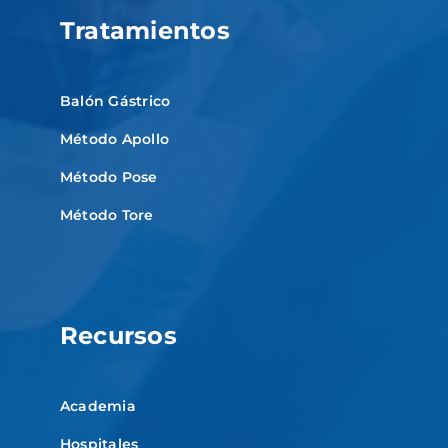
Tratamientos
Balón Gástrico
Método Apollo
Método Pose
Método Tore
Recursos
Academia
Hospitales