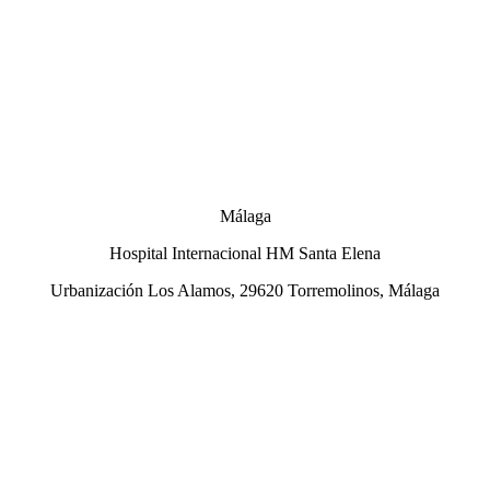
Málaga
Hospital Internacional HM Santa Elena
Urbanización Los Alamos, 29620 Torremolinos, Málaga