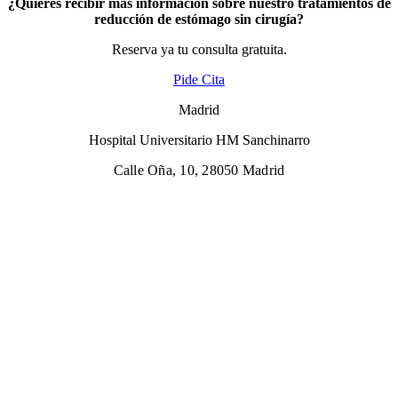
¿Quieres recibir más información sobre nuestro tratamientos de
reducción de estómago sin cirugía?
Reserva ya tu consulta gratuita.
Pide Cita
Madrid
Hospital Universitario HM Sanchinarro
Calle Oña, 10, 28050 Madrid