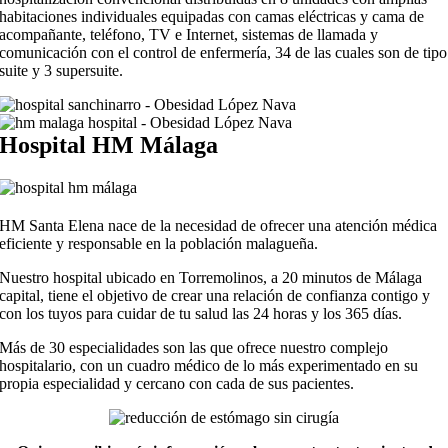
habitaciones individuales equipadas con camas eléctricas y cama de
acompañante, teléfono, TV e Internet, sistemas de llamada y
comunicación con el control de enfermería, 34 de las cuales son de tipo
suite y 3 supersuite.
Hospital HM Málaga
HM Santa Elena nace de la necesidad de ofrecer una atención médica
eficiente y responsable en la población malagueña.
Nuestro hospital ubicado en Torremolinos, a 20 minutos de Málaga
capital, tiene el objetivo de crear una relación de confianza contigo y
con los tuyos para cuidar de tu salud las 24 horas y los 365 días.
Más de 30 especialidades son las que ofrece nuestro complejo
hospitalario, con un cuadro médico de lo más experimentado en su
propia especialidad y cercano con cada de sus pacientes.