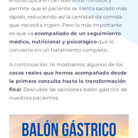
endoscópica en tan solo unos minutos y
permite que el paciente se sienta saciado más
rápido, reduciendo así la cantidad de comida
que necesita ingerir. Pero lo más importante
es que va
acompañado de un seguimiento
médico, nutricional y psicológico
que lo
convierte en un tratamiento completo.
A continuación, te mostramos algunos de los
casos reales que hemos acompañado desde
la primera consulta hasta la transformación
final
. Descubre las opiniones balón gástrico de
nuestros pacientes.