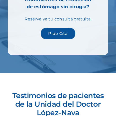
de estómago sin cirugía?
Reserva ya tu consulta gratuita.
Pide Cita
Testimonios de pacientes
de la Unidad del Doctor
López-Nava