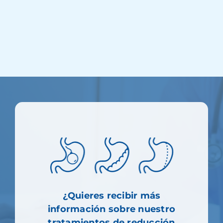
¿Quieres recibir más
información sobre nuestro
tratamientos de reducción