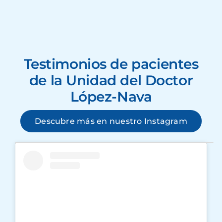
Testimonios de pacientes
de la Unidad del Doctor
López-Nava
Descubre más en nuestro Instagram