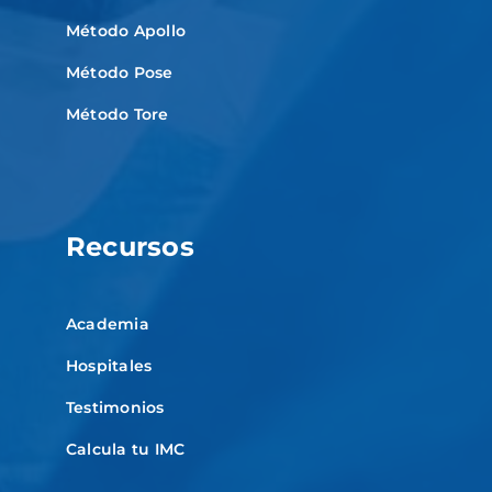
Método Apollo
Método Pose
Método Tore
Recursos
Academia
Hospitales
Testimonios
Calcula tu IMC