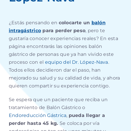
¿Estás pensando en
colocarte un
balón
intragástrico
para perder peso
, pero te
gustaría conocer experiencias reales? En esta
página encontrarás las opiniones balón
gástrico de personas que ya han vivido este
proceso con el
equipo del Dr. López-Nava
.
Todos ellos decidieron dar el paso, han
mejorado su salud y su calidad de vida, y ahora
quieren compartir su experiencia contigo.
Se espera que un paciente que reciba un
tratamiento de Balón Gástrico o
Endoreducción Gástrica
,
pueda llegar a
perder hasta 45 kg.
Se coloca por vía