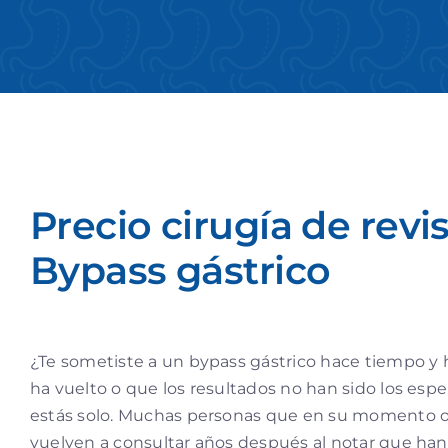
Precio cirugía de revi
Bypass gástrico
¿Te sometiste a un bypass gástrico hace tiempo y 
ha vuelto o que los resultados no han sido los espe
estás solo. Muchas personas que en su momento op
vuelven a consultar años después al notar que han