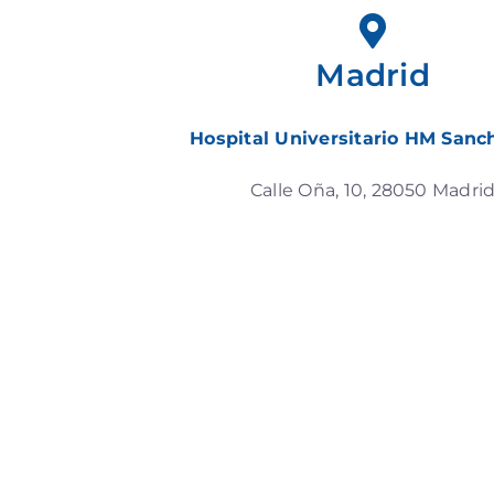
Madrid
Hospital Universitario HM Sanc
Calle Oña, 10, 28050 Madri