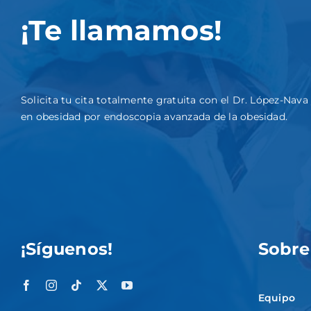
¡Te llamamos!
Solicita tu cita totalmente gratuita con el Dr. López-Nav
en obesidad por endoscopia avanzada de la obesidad.
¡Síguenos!
Sobre
Equipo