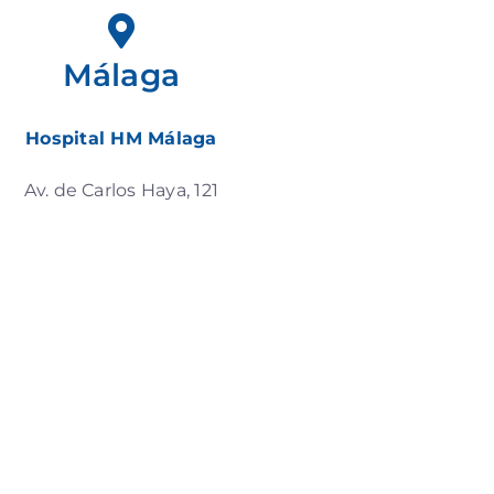
Málaga
Hospital HM Málaga
Av. de Carlos Haya, 121