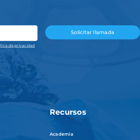
ítica de privacidad
Recursos
Academia