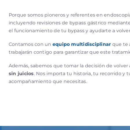
Porque somos pioneros y referentes en endoscopia 
incluyendo revisiones de bypass gástrico median
el funcionamiento de tu bypass y ayudarte a volver
Contamos con un
equipo multidisciplinar
que te a
trabajarán contigo para garantizar que este tratami
Además, sabemos que tomar la decisión de volver a 
sin juicios
. Nos importa tu historia, tu recorrido 
acompañamiento que necesitas.