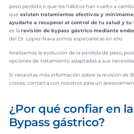
peso perdido o que los hábitos han vuelto a cambia
que
existen tratamientos efectivos y mínimame
ayudarte a recuperar el control de tu salud y tu
es la
revisión de bypass gástrico mediante endo
del Dr. López-Nava somos especialistas en ello.
Analizamos la evolución de la pérdida de peso, pos
opciones de tratamiento adaptadas a sus necesida
Si necesitas más información sobre la revisión de B
costes, contacta con nosotros para un asesoramien
¿Por qué confiar en la
Bypass gástrico?