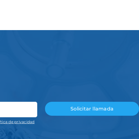
ítica de privacidad