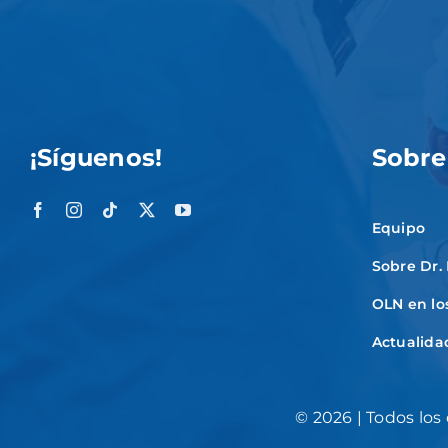
¡Síguenos!
Sobre
Equipo
Sobre Dr.
OLN en lo
Actualida
©
2026 | Todos los