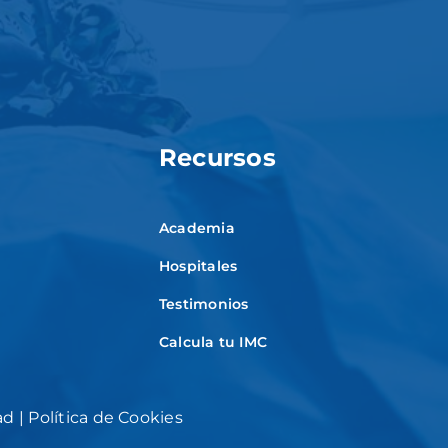
Recursos
Academia
Hospitales
Testimonios
Calcula tu IMC
ad
|
Política de Cookies