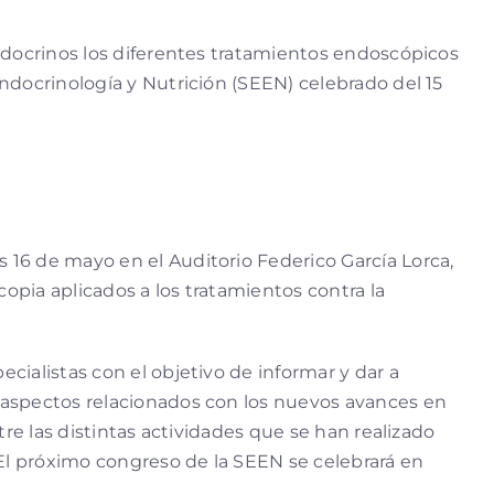
ndocrinos los diferentes tratamientos endoscópicos
ndocrinología y Nutrición (SEEN) celebrado del 15
16 de mayo en el Auditorio Federico García Lorca,
pia aplicados a los tratamientos contra la
ialistas con el objetivo de informar y dar a
 aspectos relacionados con los nuevos avances en
re las distintas actividades que se han realizado
 El próximo congreso de la SEEN se celebrará en