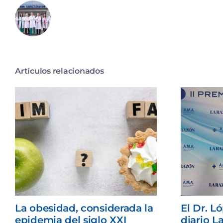
Artículos relacionados
La obesidad, considerada la
El Dr. L
epidemia del siglo XXI
diario L