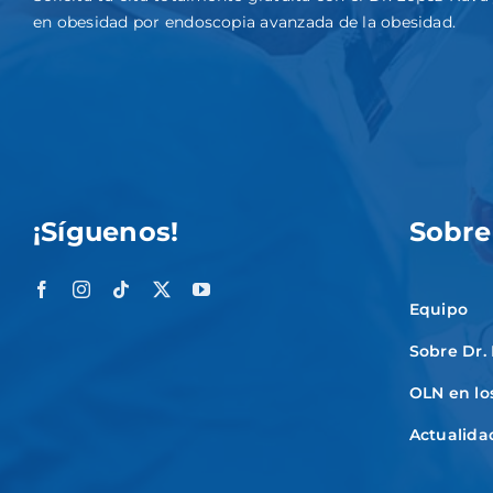
en obesidad por endoscopia avanzada de la obesidad.
¡Síguenos!
Sobre
Equipo
Sobre Dr.
OLN en lo
Actualida