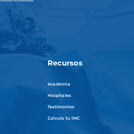
Recursos
Academia
Hospitales
Testimonios
Calcula tu IMC