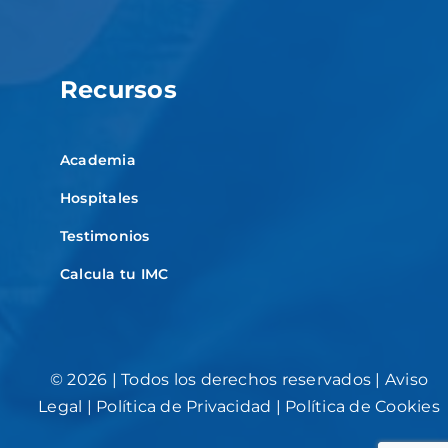
Recursos
Academia
Hospitales
Testimonios
Calcula tu IMC
©
2026 | Todos los derechos reservados |
Aviso
Legal
|
Política de Privacidad
|
Política de Cookies