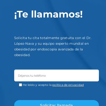
¡Te llamamos!
Solicita tu cita totalmente gratuita con el Dr.
López-Nava y su equipo experto mundial en
obesidad por endoscopia avanzada de la
obesidad.
He leído y acepto la
política de privacidad