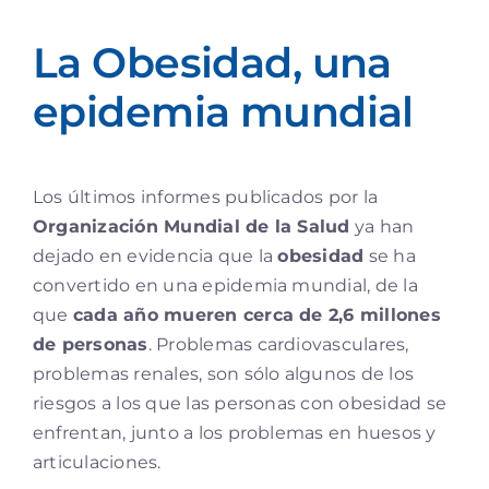
La Obesidad, una
epidemia mundial
Los últimos informes publicados por la
Organización Mundial de la Salud
ya han
dejado en evidencia que la
obesidad
se ha
convertido en una epidemia mundial, de la
que
cada año mueren cerca de 2,6 millones
de personas
. Problemas cardiovasculares,
problemas renales, son sólo algunos de los
riesgos a los que las personas con obesidad se
enfrentan, junto a los problemas en huesos y
articulaciones.