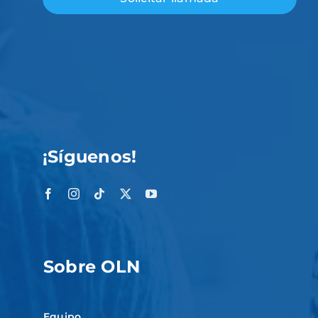
¡Síguenos!
Sobre OLN
Equipo