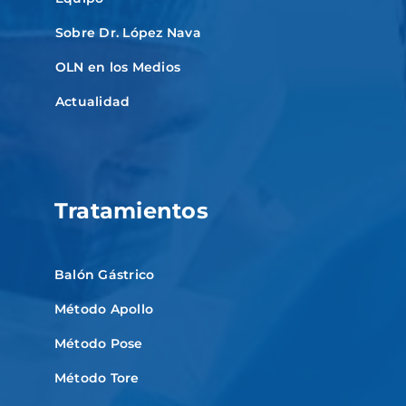
Sobre Dr. López Nava
OLN en los Medios
Actualidad
Tratamientos
Balón Gástrico
Método Apollo
Método Pose
Método Tore