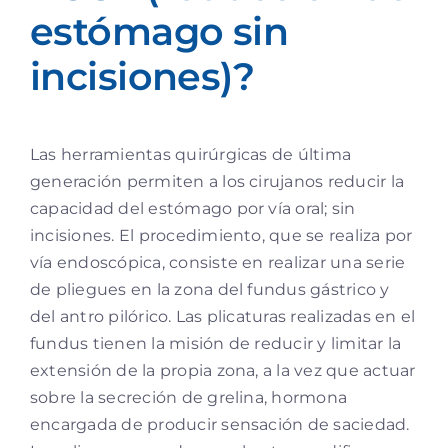
estómago sin
incisiones)?
Las herramientas quirúrgicas de última
generación permiten a los cirujanos reducir la
capacidad del estómago por vía oral; sin
incisiones. El procedimiento, que se realiza por
vía endoscópica, consiste en realizar una serie
de pliegues en la zona del fundus gástrico y
del antro pilórico. Las plicaturas realizadas en el
fundus tienen la misión de reducir y limitar la
extensión de la propia zona, a la vez que actuar
sobre la secreción de grelina, hormona
encargada de producir sensación de saciedad.