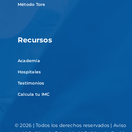
Método Tore
Recursos
Academia
Hospitales
Testimonios
Calcula tu IMC
©
2026 | Todos los derechos reservados |
Aviso