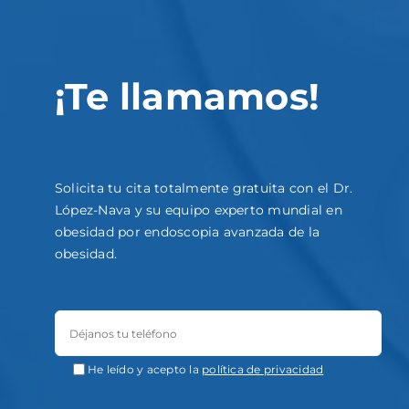
¡Te llamamos!
Solicita tu cita totalmente gratuita con el Dr.
López-Nava y su equipo experto mundial en
obesidad por endoscopia avanzada de la
obesidad.
He leído y acepto la
política de privacidad