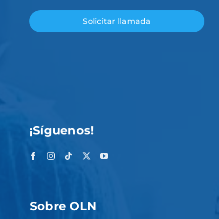
¡Síguenos!
Sobre OLN