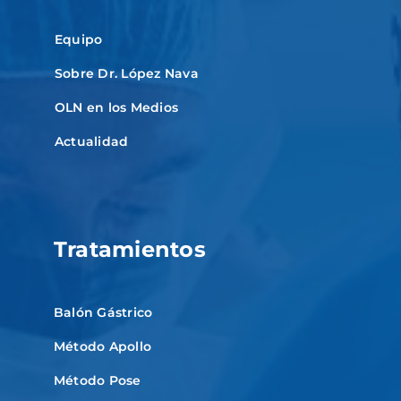
Equipo
Sobre Dr. López Nava
OLN en los Medios
Actualidad
Tratamientos
Balón Gástrico
Método Apollo
Método Pose