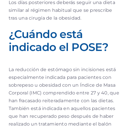
Los días posteriores deberás seguir una dieta
similar al régimen habitual que se prescribe
tras una cirugía de la obesidad.
¿Cuándo está
indicado el POSE?
La reducción de estómago sin incisiones está
especialmente indicada para pacientes con
sobrepeso u obesidad con un Índice de Masa
Corporal (IMC) comprendido entre 27 y 40, que
han fracasado reiteradamente con las dietas.
También está indicada en aquellos pacientes
que han recuperado peso después de haber
realizado un tratamiento mediante el balón