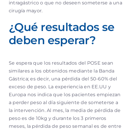
intragástrico o que no deseen someterse a una
cirugía mayor.
¿Qué resultados se
deben esperar?
Se espera que los resultados del POSE sean
similares a los obtenidos mediante la Banda
Gástrica; es decir, una pérdida del 50-60% del
exceso de peso. La experiencia en EE.UU y
Europa nos indica que los pacientes empiezan
a perder peso al día siguiente de someterse a
la intervención. Al mes, la media de pérdida de
peso es de 10kg y durante los 3 primeros
meses, la pérdida de peso semanal es de entre