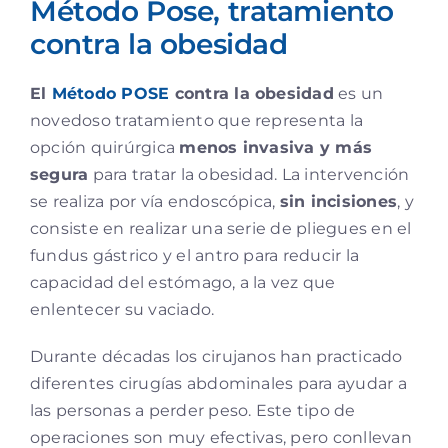
Método Pose, tratamiento
contra la obesidad
El
Método POSE
contra la obesidad
es un
novedoso tratamiento que representa la
opción quirúrgica
menos invasiva y más
segura
para tratar la obesidad. La intervención
se realiza por vía endoscópica,
sin incisiones
, y
consiste en realizar una serie de pliegues en el
fundus gástrico y el antro para reducir la
capacidad del estómago, a la vez que
enlentecer su vaciado.
Durante décadas los cirujanos han practicado
diferentes cirugías abdominales para ayudar a
las personas a perder peso. Este tipo de
operaciones son muy efectivas, pero conllevan