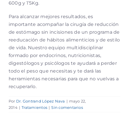
600g y 1’5Kg.
Para alcanzar mejores resultados, es
importante acompañar la cirugía de reducción
de estómago sin incisiones de un programa de
reeducación de hábitos alimenticios y de estilo
de vida. Nuestro equipo multidisciplinar
formado por endocrinos, nutricionistas,
digestólogos y psicólogos te ayudará a perder
todo el peso que necesitas y te dará las
herramientas necesarias para que no vuelvas a
recuperarlo.
Por
Dr. Gontrand López Nava
|
mayo 22,
2014
|
Tratamientos
|
Sin comentarios