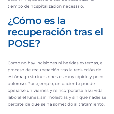
tiempo de hospitalización necesario.
¿Cómo es la
recuperación tras el
POSE?
Como no hay incisiones ni heridas externas, el
proceso de recuperación tras la reducción de
estómago sin incisiones es muy rápido y poco
doloroso. Por ejemplo, un paciente puede
operarse un viernes y reincorporarse a su vida
laboral el lunes, sin molestias y sin que nadie se
percate de que se ha sometido al tratamiento.