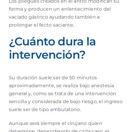
Los pliegues creados en el antro modifican su
forma y producen un enlentecimiento del
vaciado gástrico ayudando también a
prolongar el fecto saciante.
¿Cuánto dura la
intervención?
Su duración suele ser de 50 minutos
aproximadamente, se realiza bajo anestesia
general y, como se trata de una intervención
sencilla y considerada de bajo riesgo, el ingreso
suele ser de tipo ambulatorio.
Aunque será siempre el cirujano quien
determine, dependiendo de cada caso, el