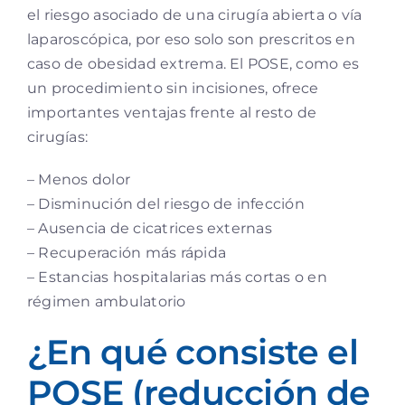
el riesgo asociado de una cirugía abierta o vía
laparoscópica, por eso solo son prescritos en
caso de obesidad extrema. El POSE, como es
un procedimiento sin incisiones, ofrece
importantes ventajas frente al resto de
cirugías:
– Menos dolor
– Disminución del riesgo de infección
– Ausencia de cicatrices externas
– Recuperación más rápida
– Estancias hospitalarias más cortas o en
régimen ambulatorio
¿En qué consiste el
POSE (reducción de