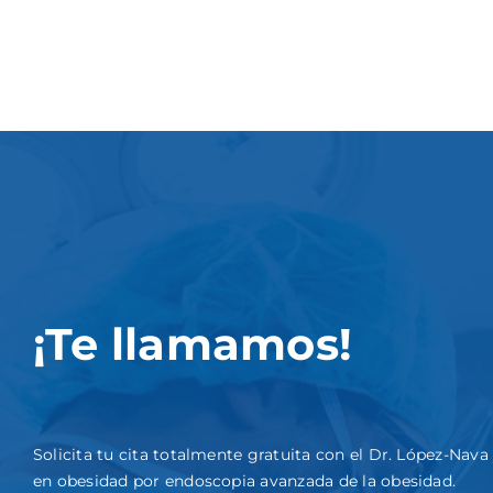
¡Te llamamos!
Solicita tu cita totalmente gratuita con el Dr. López-Nav
en obesidad por endoscopia avanzada de la obesidad.