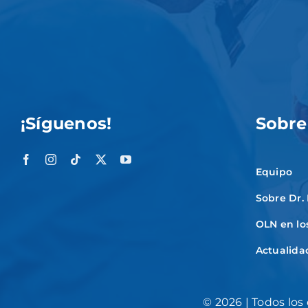
¡Síguenos!
Sobre
Equipo
Sobre Dr.
OLN en lo
Actualida
©
2026 | Todos los