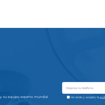
a y su equipo experto mundial
He leído y acepto la
pol