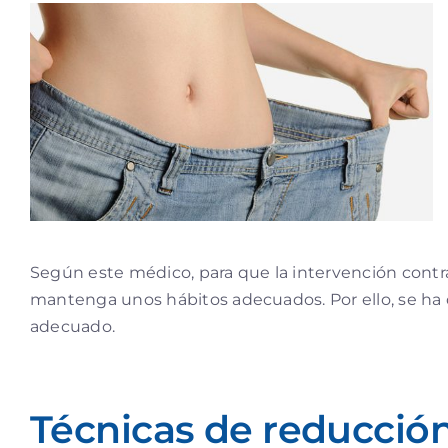
Según este médico, para que la intervención contra
mantenga unos hábitos adecuados. Por ello, se ha d
adecuado.
Técnicas de reducció