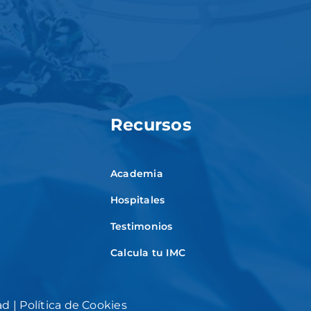
Recursos
Academia
Hospitales
Testimonios
Calcula tu IMC
ad
|
Política de Cookies