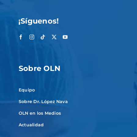
¡Síguenos!
Sobre OLN
Equipo
Sobre Dr. López Nava
OLN en los Medios
Actualidad