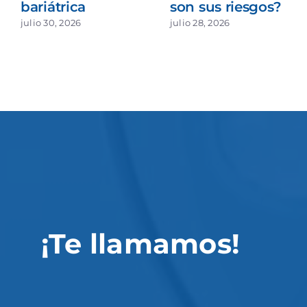
bariátrica
son sus riesgos?
julio 30, 2026
julio 28, 2026
¡Te llamamos!