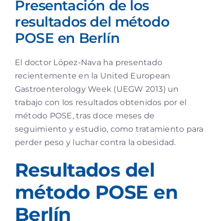
Presentación de los
resultados del método
POSE en Berlín
El doctor López-Nava ha presentado
recientemente en la United European
Gastroenterology Week (UEGW 2013) un
trabajo con los resultados obtenidos por el
método POSE, tras doce meses de
seguimiento y estudio, como tratamiento para
perder peso y luchar contra la obesidad.
Resultados del
método POSE en
Berlín