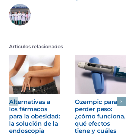
Artículos relacionados
Alternativas a
Ozempic para
los fármacos
perder peso:
para la obesidad:
¿cómo funciona,
la solución de la
qué efectos
endoscopia
tiene y cuáles