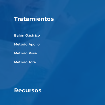
Tratamientos
Balón Gástrico
Método Apollo
Método Pose
Método Tore
Recursos