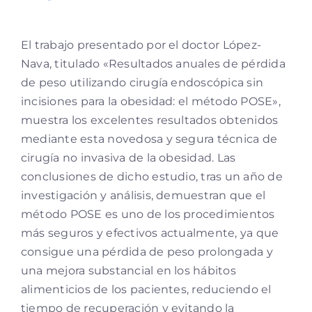
El trabajo presentado por el doctor López-
Nava, titulado «Resultados anuales de pérdida
de peso utilizando cirugía endoscópica sin
incisiones para la obesidad: el método POSE»,
muestra los excelentes resultados obtenidos
mediante esta novedosa y segura técnica de
cirugía no invasiva de la obesidad. Las
conclusiones de dicho estudio, tras un año de
investigación y análisis, demuestran que el
método POSE es uno de los procedimientos
más seguros y efectivos actualmente, ya que
consigue una pérdida de peso prolongada y
una mejora substancial en los hábitos
alimenticios de los pacientes, reduciendo el
tiempo de recuperación y evitando la