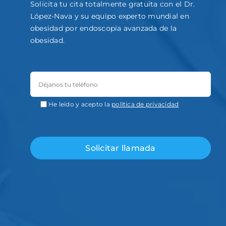
Solicita tu cita totalmente gratuita con el Dr.
López-Nava y su equipo experto mundial en
obesidad por endoscopia avanzada de la
obesidad.
He leído y acepto la
política de privacidad