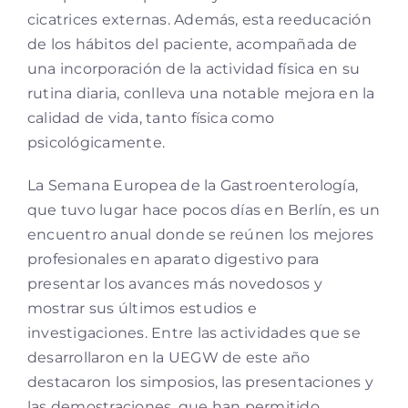
cicatrices externas. Además, esta reeducación
de los hábitos del paciente, acompañada de
una incorporación de la actividad física en su
rutina diaria, conlleva una notable mejora en la
calidad de vida, tanto física como
psicológicamente.
La Semana Europea de la Gastroenterología,
que tuvo lugar hace pocos días en Berlín, es un
encuentro anual donde se reúnen los mejores
profesionales en aparato digestivo para
presentar los avances más novedosos y
mostrar sus últimos estudios e
investigaciones. Entre las actividades que se
desarrollaron en la UEGW de este año
destacaron los simposios, las presentaciones y
las demostraciones, que han permitido