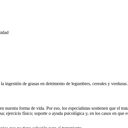
sidad
la ingestión de grasas en detrimento de legumbres, cereales y verduras
 nuestra forma de vida. Por eso, los especialistas sostienen que el trat
; ejercicio físico; soporte o ayuda psicológica y, en los casos en que e