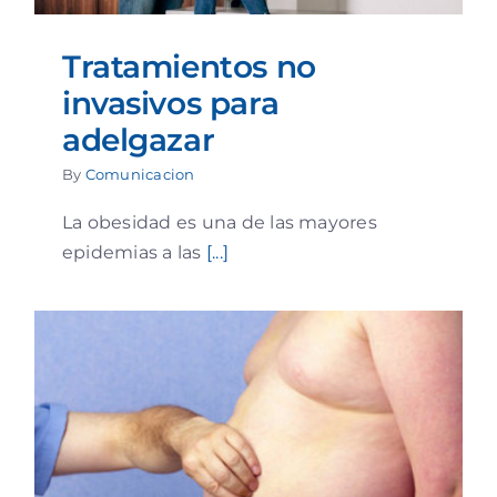
Tratamientos no
invasivos para
adelgazar
By
Comunicacion
La obesidad es una de las mayores
epidemias a las
[...]