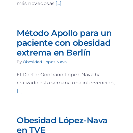
más novedosas
[...]
Método Apollo para un
paciente con obesidad
extrema en Berlín
By
Obesidad Lopez Nava
El Doctor Gontrand López-Nava ha
realizado esta semana una intervención,
[...]
Obesidad López-Nava
en TVE