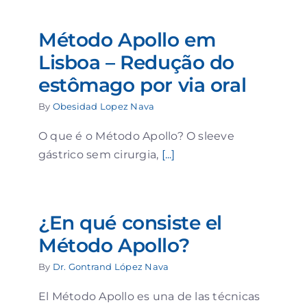
Método Apollo em
Lisboa – Redução do
estômago por via oral
By
Obesidad Lopez Nava
O que é o Método Apollo? O sleeve
gástrico sem cirurgia,
[...]
¿En qué consiste el
Método Apollo?
By
Dr. Gontrand López Nava
El Método Apollo es una de las técnicas