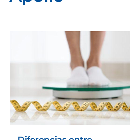
Diferencias entre