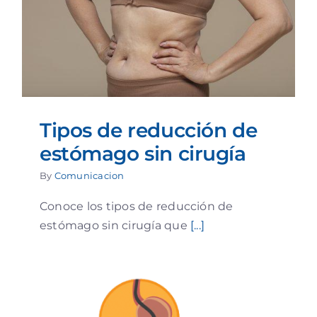
Tipos de reducción de
estómago sin cirugía
By
Comunicacion
Conoce los tipos de reducción de
estómago sin cirugía que
[...]