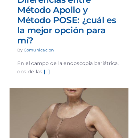
Método Apollo y
Método POSE: ¿cuál es
la mejor opción para
mí?
By
Comunicacion
En el campo de la endoscopia bariátrica,
dos de las
[...]