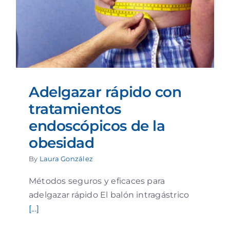
Adelgazar rápido con
tratamientos
endoscópicos de la
obesidad
By
Laura González
Métodos seguros y eficaces para
adelgazar rápido El balón intragástrico
[...]