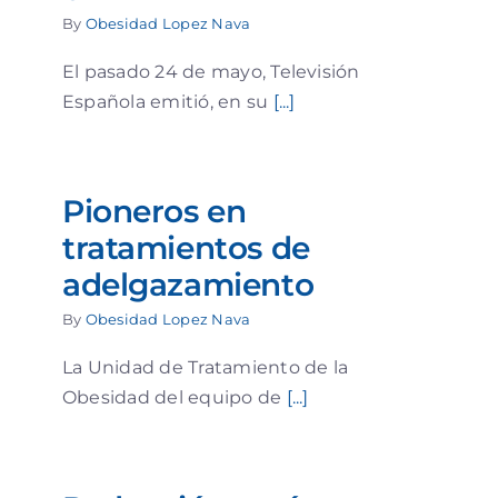
By
Obesidad Lopez Nava
El pasado 24 de mayo, Televisión
Española emitió, en su
[...]
Pioneros en
tratamientos de
adelgazamiento
By
Obesidad Lopez Nava
La Unidad de Tratamiento de la
Obesidad del equipo de
[...]