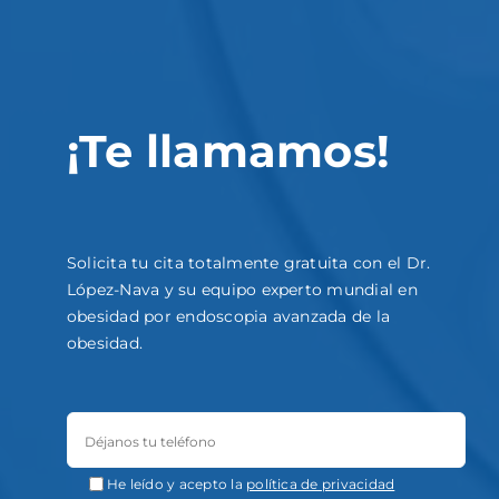
¡Te llamamos!
Solicita tu cita totalmente gratuita con el Dr.
López-Nava y su equipo experto mundial en
obesidad por endoscopia avanzada de la
obesidad.
He leído y acepto la
política de privacidad