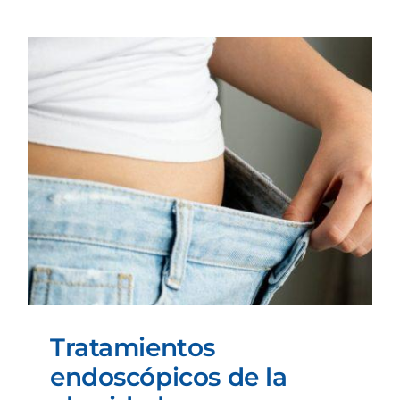
Tratamientos
endoscópicos de la