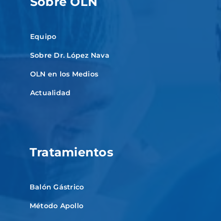
Sobre OLN
Equipo
Sobre Dr. López Nava
OLN en los Medios
Actualidad
Tratamientos
Balón Gástrico
Método Apollo