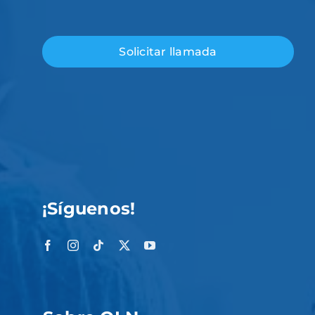
¡Síguenos!