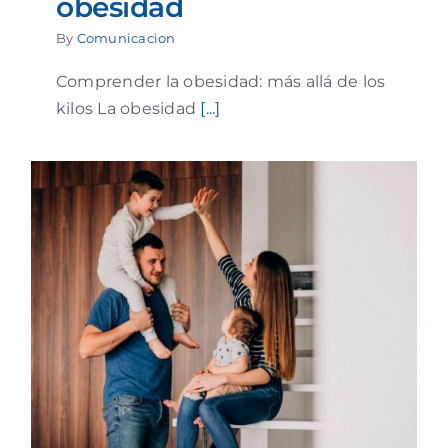
obesidad
By
Comunicacion
Comprender la obesidad: más allá de los
kilos La obesidad
[...]