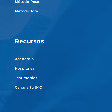
Método Pose
Método Tore
Recursos
Academia
Hospitales
Testimonios
Calcula tu IMC