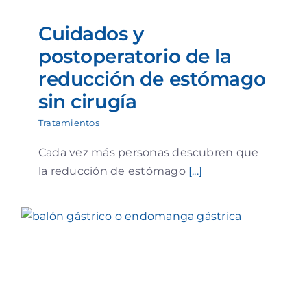
Cuidados y
postoperatorio de la
reducción de estómago
sin cirugía
Tratamientos
Cada vez más personas descubren que
la reducción de estómago
[...]