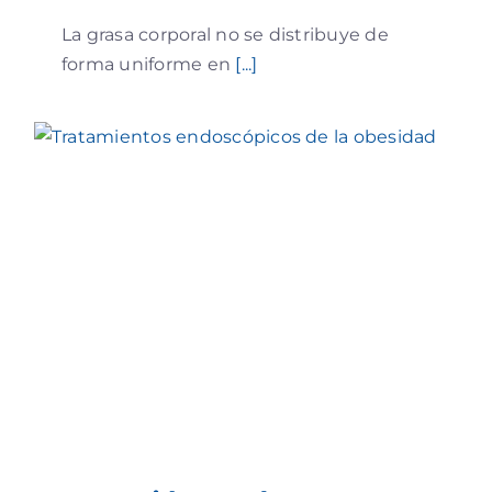
La grasa corporal no se distribuye de
forma uniforme en
[...]