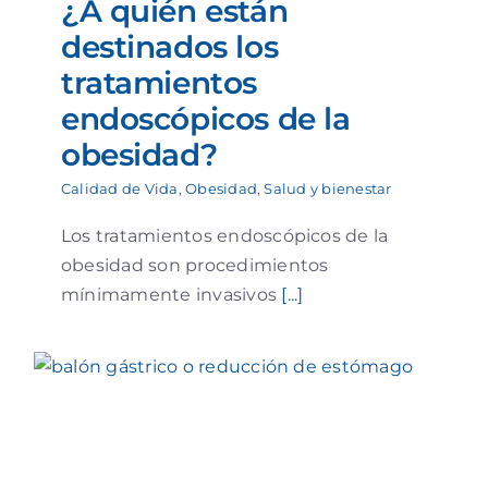
¿A quién están
destinados los
tratamientos
endoscópicos de la
obesidad?
Calidad de Vida
,
Obesidad
,
Salud y bienestar
Los tratamientos endoscópicos de la
obesidad son procedimientos
mínimamente invasivos
[...]