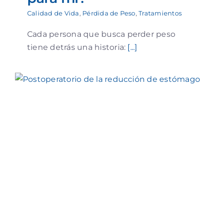
Calidad de Vida
,
Pérdida de Peso
,
Tratamientos
Cada persona que busca perder peso
tiene detrás una historia:
[...]