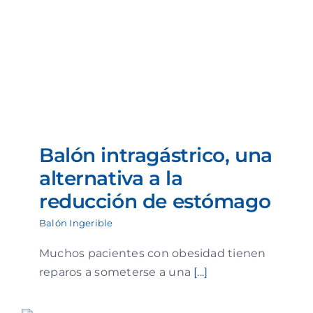
Balón intragástrico, una
alternativa a la
reducción de estómago
Balón Ingerible
Muchos pacientes con obesidad tienen
reparos a someterse a una
[...]