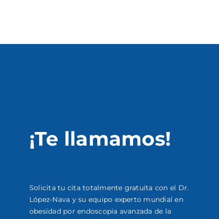
¡Te llamamos!
Solicita tu cita totalmente gratuita con el Dr.
López-Nava y su equipo experto mundial en
obesidad por endoscopia avanzada de la