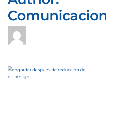
Comunicacion