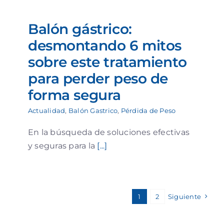
Balón gástrico:
desmontando 6 mitos
sobre este tratamiento
para perder peso de
forma segura
Actualidad
,
Balón Gastrico
,
Pérdida de Peso
En la búsqueda de soluciones efectivas
y seguras para la
[...]
1
2
Siguiente