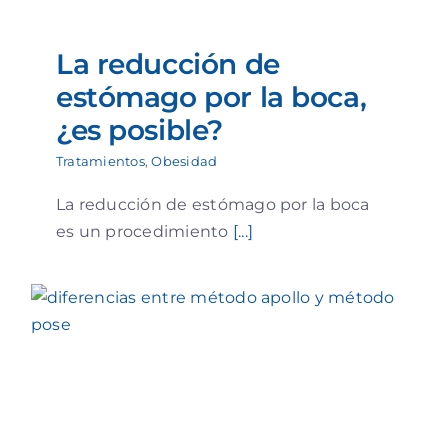
La reducción de
estómago por la boca,
¿es posible?
Tratamientos
,
Obesidad
La reducción de estómago por la boca
es un procedimiento
[...]