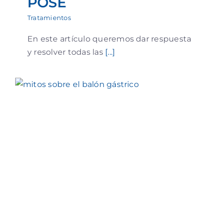
POSE
Tratamientos
En este artículo queremos dar respuesta
y resolver todas las
[...]