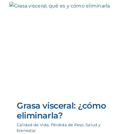
Grasa visceral: ¿cómo
eliminarla?
Calidad de Vida
,
Pérdida de Peso
,
Salud y
bienestar