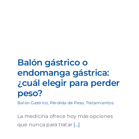
Balón gástrico o
endomanga gástrica:
¿cuál elegir para perder
peso?
Balón Gastrico
,
Pérdida de Peso
,
Tratamientos
La medicina ofrece hoy más opciones
que nunca para tratar
[...]