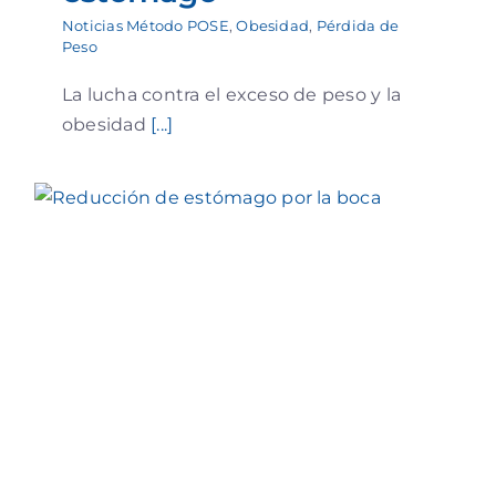
Noticias Método POSE
,
Obesidad
,
Pérdida de
Peso
La lucha contra el exceso de peso y la
obesidad
[...]