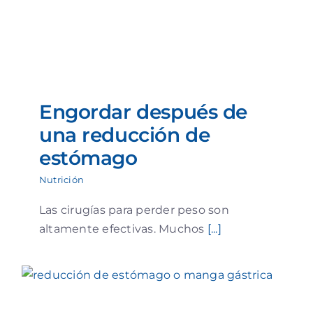
Engordar después de
una reducción de
estómago
Nutrición
Las cirugías para perder peso son
altamente efectivas. Muchos
[...]