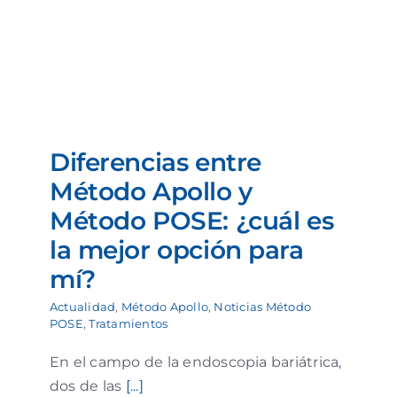
Diferencias entre
Método Apollo y
Método POSE: ¿cuál es
la mejor opción para
mí?
Actualidad
,
Método Apollo
,
Noticias Método
POSE
,
Tratamientos
En el campo de la endoscopia bariátrica,
dos de las
[...]