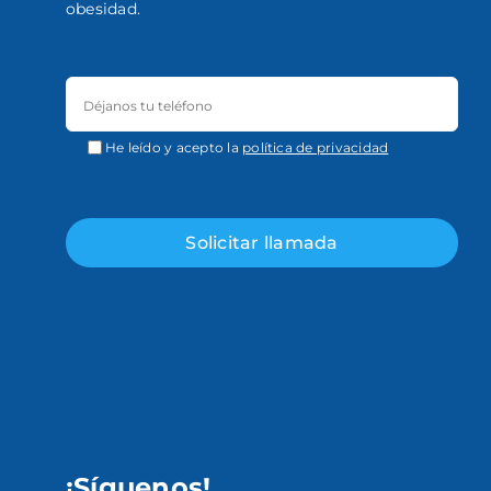
obesidad.
He leído y acepto la
política de privacidad
¡Síguenos!