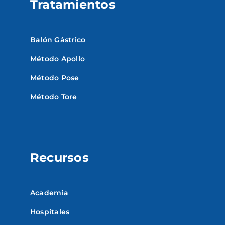
Tratamientos
Balón Gástrico
Método Apollo
Método Pose
Método Tore
Recursos
Academia
Hospitales