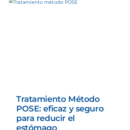
Tratamiento Método
POSE: eficaz y seguro
para reducir el
estómago