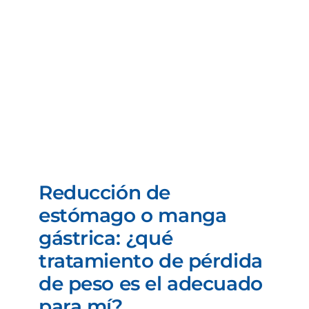
Reducción de
estómago o manga
gástrica: ¿qué
tratamiento de pérdida
de peso es el adecuado
para mí?