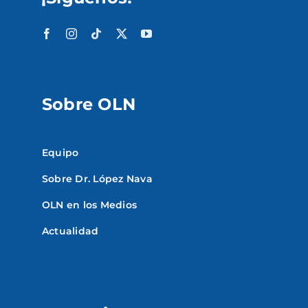
Sobre OLN
Equipo
Sobre Dr. López Nava
OLN en los Medios
Actualidad