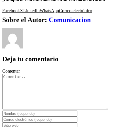
Facebook
X
LinkedIn
WhatsApp
Correo electrónico
Sobre el Autor:
Comunicacion
Deja tu comentario
Comentar