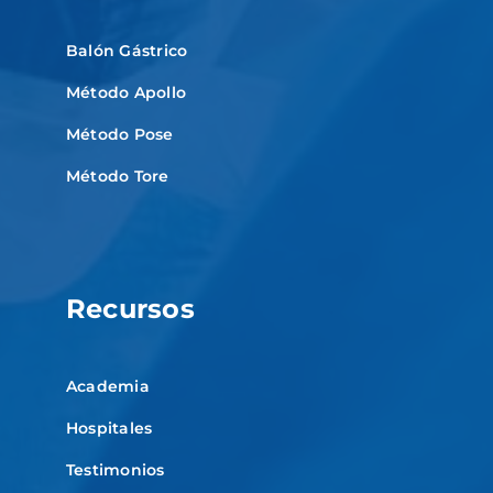
Balón Gástrico
Método Apollo
Método Pose
Método Tore
Recursos
Academia
Hospitales
Testimonios