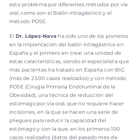
este problema por diferentes métodos por vía
oral, como son el Balón intragástrico y el
método POSE.
El
Dr. López-Nava
ha sido uno de los pioneros
en la implantación del balón intragástrico en
España y el primero en crear una unidad de
estas características, siendo el especialista que
más pacientes ha tratado en España con BIG
(más de 2.500 casos realizados) y con método
POSE (Cirugía Primaria Endoluminal de la
Obesidad), una técnica de reducción del
estómago por vía oral, que no requiere hacer
incisiones, en la que se hacen una serie de
pliegues para reducir la capacidad del
estómago y con la que, en los primeros 100
casos realizados (datos del pasado mes de