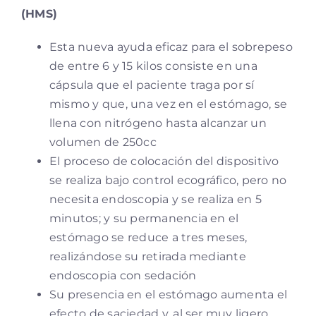
(HMS)
Esta nueva ayuda eficaz para el sobrepeso
de entre 6 y 15 kilos consiste en una
cápsula que el paciente traga por sí
mismo y que, una vez en el estómago, se
llena con nitrógeno hasta alcanzar un
volumen de 250cc
El proceso de colocación del dispositivo
se realiza bajo control ecográfico, pero no
necesita endoscopia y se realiza en 5
minutos; y su permanencia en el
estómago se reduce a tres meses,
realizándose su retirada mediante
endoscopia con sedación
Su presencia en el estómago aumenta el
efecto de saciedad y, al ser muy ligero,