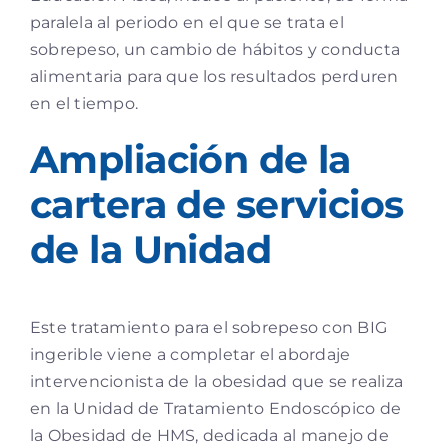
paralela al periodo en el que se trata el
sobrepeso, un cambio de hábitos y conducta
alimentaria para que los resultados perduren
en el tiempo.
Ampliación de la
cartera de servicios
de la Unidad
Este tratamiento para el sobrepeso con BIG
ingerible viene a completar el abordaje
intervencionista de la obesidad que se realiza
en la Unidad de Tratamiento Endoscópico de
la Obesidad de HMS, dedicada al manejo de