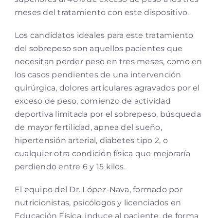
meses del tratamiento con este dispositivo.
Los candidatos ideales para este tratamiento
del sobrepeso son aquellos pacientes que
necesitan perder peso en tres meses, como en
los casos pendientes de una intervención
quirúrgica, dolores articulares agravados por el
exceso de peso, comienzo de actividad
deportiva limitada por el sobrepeso, búsqueda
de mayor fertilidad, apnea del sueño,
hipertensión arterial, diabetes tipo 2, o
cualquier otra condición física que mejoraría
perdiendo entre 6 y 15 kilos.
El equipo del Dr. López-Nava, formado por
nutricionistas, psicólogos y licenciados en
Educación Física, induce al paciente, de forma