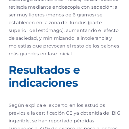
retirada mediante endoscopia con sedación; al
ser muy ligeros (menos de 6 gramos) se
establecen en la zona del fundus (parte
superior del estómago), aumentando el efecto
de saciedad, y minimizando la intolerancia y
molestias que provocan el resto de los balones
más grandes en fase inicial.
Resultados e
indicaciones
Según explica el experto, en los estudios
previos a la certificación CE ya obtenida del BIG
ingerible, se han reportado pérdidas
superiores al 40% de exceso de peso a los tres