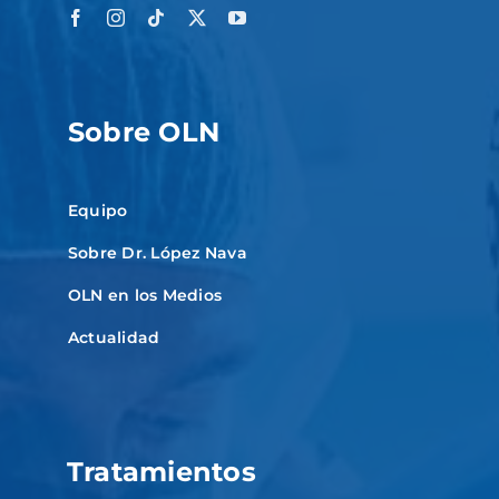
Sobre OLN
Equipo
Sobre Dr. López Nava
OLN en los Medios
Actualidad
Tratamientos