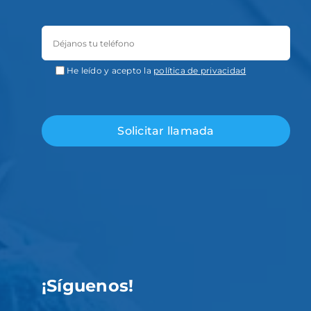
He leído y acepto la
política de privacidad
¡Síguenos!