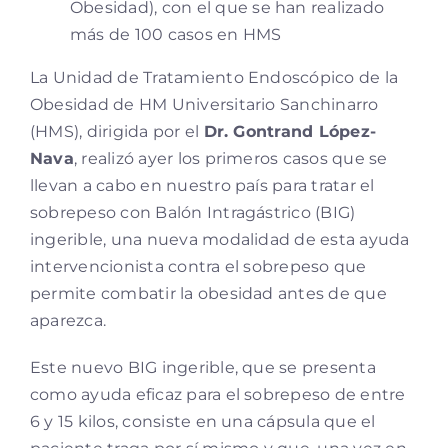
Obesidad), con el que se han realizado
más de 100 casos en HMS
La Unidad de Tratamiento Endoscópico de la
Obesidad de HM Universitario Sanchinarro
(HMS), dirigida por el
Dr. Gontrand López-
Nava
, realizó ayer los primeros casos que se
llevan a cabo en nuestro país para tratar el
sobrepeso con Balón Intragástrico (BIG)
ingerible, una nueva modalidad de esta ayuda
intervencionista contra el sobrepeso que
permite combatir la obesidad antes de que
aparezca.
Este nuevo BIG ingerible, que se presenta
como ayuda eficaz para el sobrepeso de entre
6 y 15 kilos, consiste en una cápsula que el