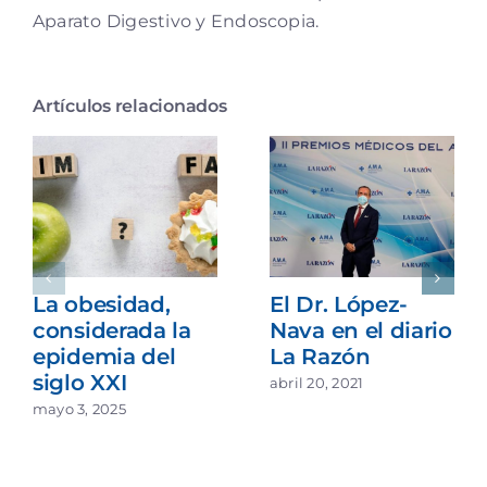
Aparato Digestivo y Endoscopia.
Artículos relacionados
La obesidad,
El Dr. López-
considerada la
Nava en el diario
epidemia del
La Razón
siglo XXI
abril 20, 2021
mayo 3, 2025