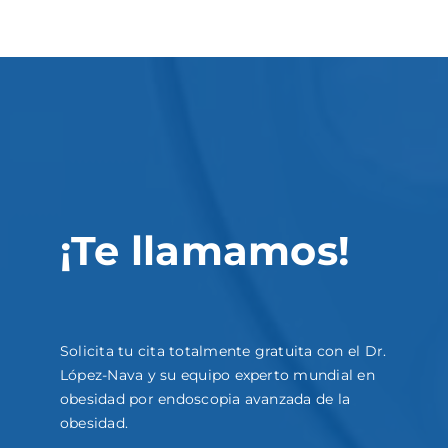
¡Te llamamos!
Solicita tu cita totalmente gratuita con el Dr.
López-Nava y su equipo experto mundial en
obesidad por endoscopia avanzada de la
obesidad.