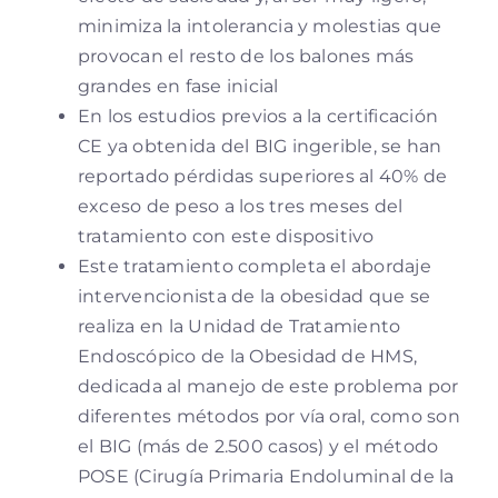
minimiza la intolerancia y molestias que
provocan el resto de los balones más
grandes en fase inicial
En los estudios previos a la certificación
CE ya obtenida del BIG ingerible, se han
reportado pérdidas superiores al 40% de
exceso de peso a los tres meses del
tratamiento con este dispositivo
Este tratamiento completa el abordaje
intervencionista de la obesidad que se
realiza en la Unidad de Tratamiento
Endoscópico de la Obesidad de HMS,
dedicada al manejo de este problema por
diferentes métodos por vía oral, como son
el BIG (más de 2.500 casos) y el método
POSE (Cirugía Primaria Endoluminal de la