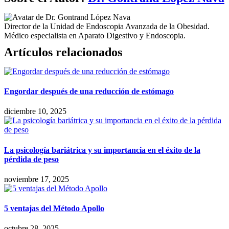
Director de la Unidad de Endoscopia Avanzada de la Obesidad.
Médico especialista en Aparato Digestivo y Endoscopia.
Artículos relacionados
Engordar después de una reducción de estómago
diciembre 10, 2025
La psicología bariátrica y su importancia en el éxito de la
pérdida de peso
noviembre 17, 2025
5 ventajas del Método Apollo
octubre 28, 2025