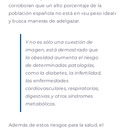
corroboran que un alto porcentaje de la
población española no está en «su peso ideal»
y busca maneras de adelgazar.
Y no es sólo una cuestión de
imagen, está demostrado que
la obesidad aumenta el riesgo
de determinadas patologías,
como la diabetes, la infertilidad,
las enfermedades
cardiovasculares, respiratorias,
digestivas y otros síndromes
metabólicos.
Además de estos riesgos para la salud, el