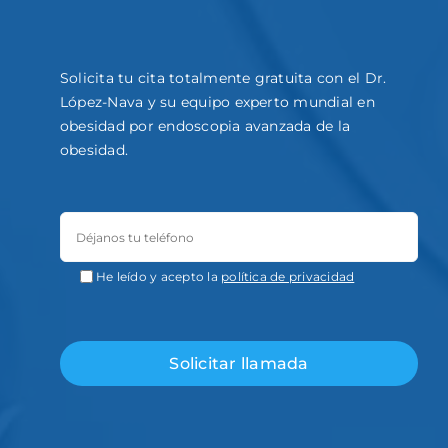
Solicita tu cita totalmente gratuita con el Dr.
López-Nava y su equipo experto mundial en
obesidad por endoscopia avanzada de la
obesidad.
He leído y acepto la
política de privacidad