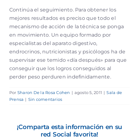
Continúa el seguimiento. Para obtener los
mejores resultados es preciso que todo el
mecanismo de acción de la técnica se ponga
en movimiento. Un equipo formado por
especialistas del aparato digestivo,
endrocrinos, nutricionistas y psicólogos ha de
supervisar ese temido «día después» para que
conseguir que los logros conseguidos al
perder peso perduren indefinidamente.
Por
Sharon De la Rosa Cohen
|
agosto 5, 2011
|
Sala de
Prensa
|
Sin comentarios
¡Comparta esta información en su
red Social favorita!