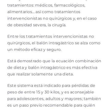
tratamientos: médicos, farmacológicos,
alimentarios… así como tratamientos
intervencionistas no quirúrgicos y, en el caso
de obesidad severa, la cirugía.
Entre los tratamientos intervencionistas no
quirúrgicos, el balón intragástrico se alza como
un método eficaz y seguro.
Está demostrado que la ecuación combinación
de dieta y balón intragástrico es más efectiva
que realizar solamente una dieta.
Este sistema está indicado para pérdidas de
peso de entre 15 y 30 kilos, y es aconsejable
para adolescentes, adultos y mayores; también
es un paso previo recomendable para quién