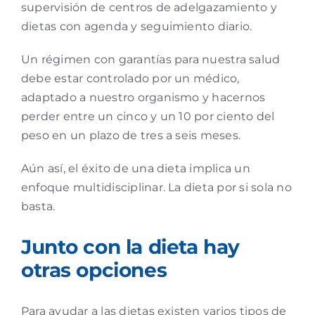
supervisión de centros de adelgazamiento y
dietas con agenda y seguimiento diario.
Un régimen con garantías para nuestra salud
debe estar controlado por un médico,
adaptado a nuestro organismo y hacernos
perder entre un cinco y un 10 por ciento del
peso en un plazo de tres a seis meses.
Aún así, el éxito de una dieta implica un
enfoque multidisciplinar. La dieta por si sola no
basta.
Junto con la dieta hay
otras opciones
Para ayudar a las dietas existen varios tipos de