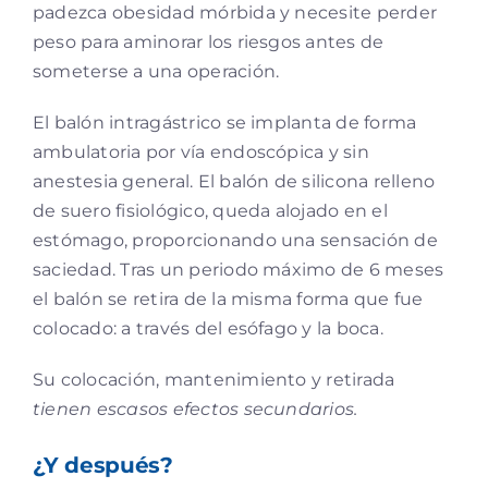
padezca obesidad mórbida y necesite perder
peso para aminorar los riesgos antes de
someterse a una operación.
El balón intragástrico se implanta de forma
ambulatoria por vía endoscópica y sin
anestesia general. El balón de silicona relleno
de suero fisiológico, queda alojado en el
estómago, proporcionando una sensación de
saciedad. Tras un periodo máximo de 6 meses
el balón se retira de la misma forma que fue
colocado: a través del esófago y la boca.
Su colocación, mantenimiento y retirada
tienen escasos efectos secundarios.
¿Y después?