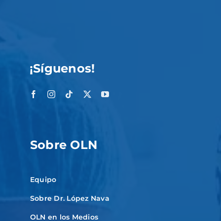
¡Síguenos!
Sobre OLN
Equipo
Sobre Dr. López Nava
OLN en los Medios