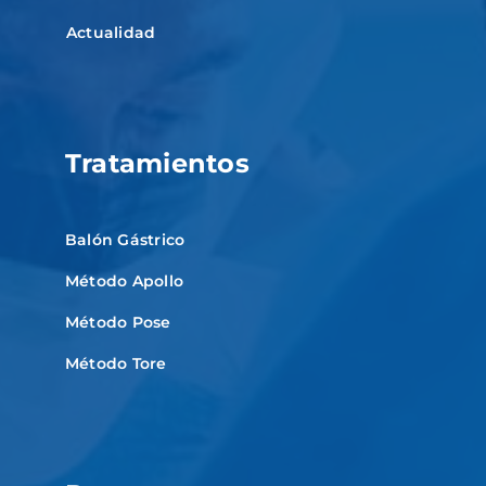
Actualidad
Tratamientos
Balón Gástrico
Método Apollo
Método Pose
Método Tore