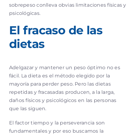
sobrepeso conlleva obvias limitaciones físicas y
psicológicas.
El fracaso de las
dietas
Adelgazar y mantener un peso óptimo no es
fácil. La dieta es el método elegido por la
mayoría para perder peso. Pero las dietas
repetidas y fracasadas producen, a la larga,
daños físicos y psicológicos en las personas
que las siguen.
El factor tiempo y la perseverancia son
fundamentales y por eso buscamos la