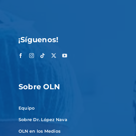
¡Síguenos!
Sobre OLN
Equipo
Sobre Dr. López Nava
OLN en los Medios