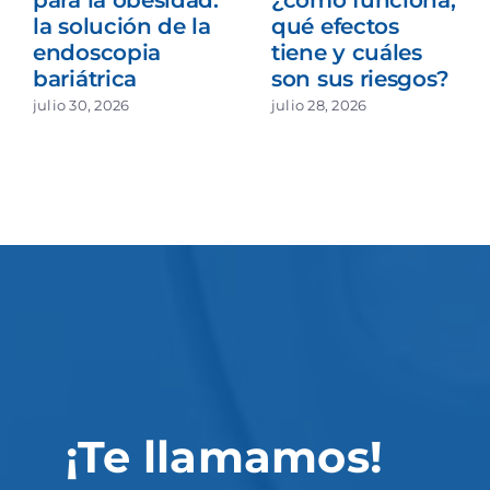
la solución de la
qué efectos
endoscopia
tiene y cuáles
bariátrica
son sus riesgos?
julio 30, 2026
julio 28, 2026
¡Te llamamos!