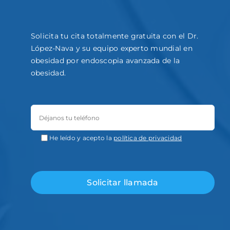
Solicita tu cita totalmente gratuita con el Dr.
López-Nava y su equipo experto mundial en
obesidad por endoscopia avanzada de la
obesidad.
He leído y acepto la
política de privacidad