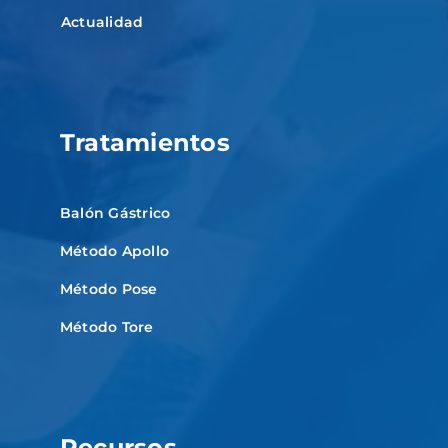
Actualidad
Tratamientos
Balón Gástrico
Método Apollo
Método Pose
Método Tore
Recursos