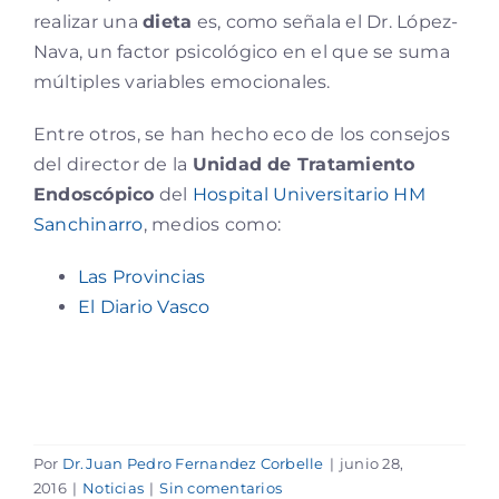
realizar una
dieta
es, como señala el Dr. López-
Nava, un factor psicológico en el que se suma
múltiples variables emocionales.
Entre otros, se han hecho eco de los consejos
del director de la
Unidad de Tratamiento
Endoscópico
del
Hospital Universitario HM
Sanchinarro
, medios como:
Las Provincias
El Diario Vasco
Por
Dr.Juan Pedro Fernandez Corbelle
|
junio 28,
2016
|
Noticias
|
Sin comentarios