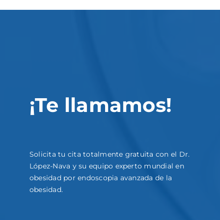
¡Te llamamos!
Solicita tu cita totalmente gratuita con el Dr.
López-Nava y su equipo experto mundial en
obesidad por endoscopia avanzada de la
obesidad.