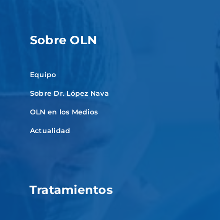
Sobre OLN
Equipo
Sobre Dr. López Nava
OLN en los Medios
Actualidad
Tratamientos