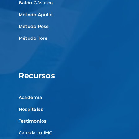
Balón Gástrico
Método Apollo
Método Pose
Método Tore
Recursos
Academia
Hospitales
Testimonios
Calcula tu IMC