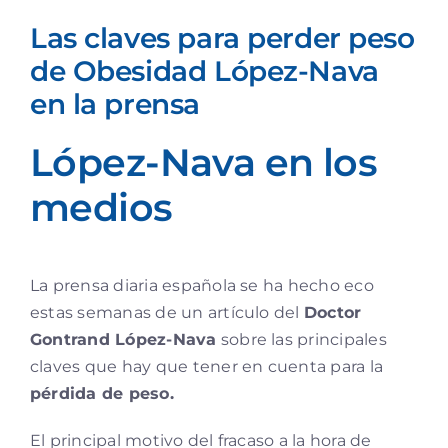
Las claves para perder peso
de Obesidad López-Nava
en la prensa
López-Nava en los
medios
La prensa diaria española se ha hecho eco
estas semanas de un artículo del
Doctor
Gontrand López-Nava
sobre las principales
claves que hay que tener en cuenta para la
pérdida de peso.
El principal motivo del fracaso a la hora de