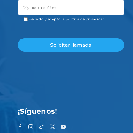
He leído y acepto la
política de privacidad
¡Síguenos!