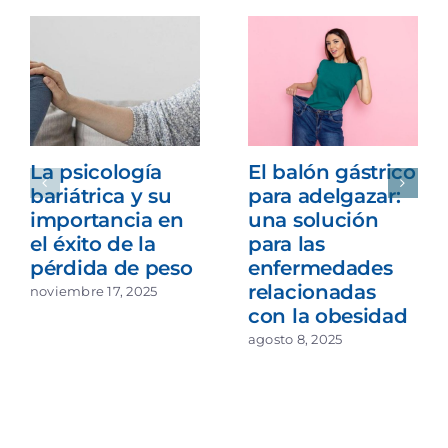
La psicología
El balón gástrico
bariátrica y su
para adelgazar:
importancia en
una solución
el éxito de la
para las
pérdida de peso
enfermedades
relacionadas
noviembre 17, 2025
con la obesidad
agosto 8, 2025