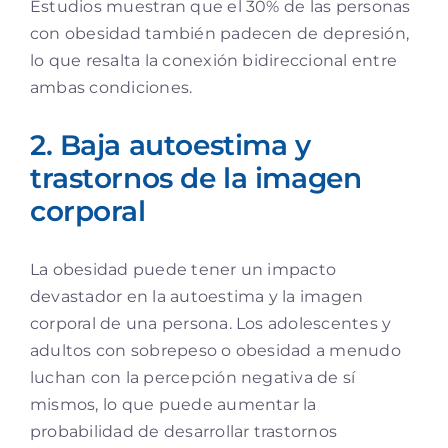
Estudios muestran que el 30% de las personas
con obesidad también padecen de depresión,
lo que resalta la conexión bidireccional entre
ambas condiciones.
2. Baja autoestima y
trastornos de la imagen
corporal
La obesidad puede tener un impacto
devastador en la autoestima y la imagen
corporal de una persona. Los adolescentes y
adultos con sobrepeso o obesidad a menudo
luchan con la percepción negativa de sí
mismos, lo que puede aumentar la
probabilidad de desarrollar trastornos