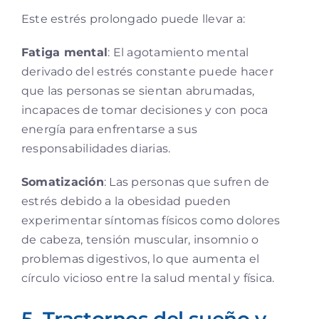
Este estrés prolongado puede llevar a:
Fatiga mental
: El agotamiento mental
derivado del estrés constante puede hacer
que las personas se sientan abrumadas,
incapaces de tomar decisiones y con poca
energía para enfrentarse a sus
responsabilidades diarias.
Somatización
: Las personas que sufren de
estrés debido a la obesidad pueden
experimentar síntomas físicos como dolores
de cabeza, tensión muscular, insomnio o
problemas digestivos, lo que aumenta el
círculo vicioso entre la salud mental y física.
5. Trastornos del sueño y