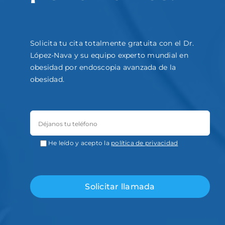
Solicita tu cita totalmente gratuita con el Dr.
López-Nava y su equipo experto mundial en
obesidad por endoscopia avanzada de la
obesidad.
He leído y acepto la
política de privacidad