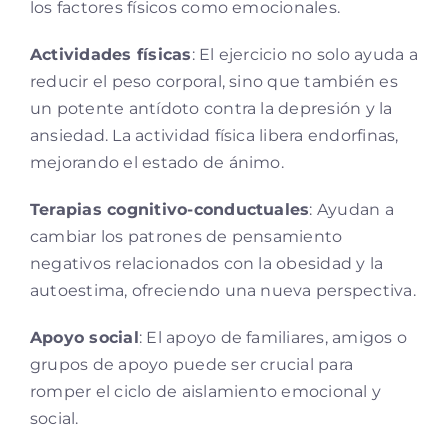
los factores físicos como emocionales.
Actividades físicas
: El ejercicio no solo ayuda a
reducir el peso corporal, sino que también es
un potente antídoto contra la depresión y la
ansiedad. La actividad física libera endorfinas,
mejorando el estado de ánimo.
Terapias cognitivo-conductuales
: Ayudan a
cambiar los patrones de pensamiento
negativos relacionados con la obesidad y la
autoestima, ofreciendo una nueva perspectiva.
Apoyo social
: El apoyo de familiares, amigos o
grupos de apoyo puede ser crucial para
romper el ciclo de aislamiento emocional y
social.