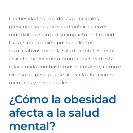
La obesidad es una de las principales
preocupaciones de salud pública a nivel
mundial, no solo por su impacto en la salud
física, sino también por sus efectos
significativos sobre la salud mental. En este
artículo, exploramos cómo la obesidad está
relacionada con trastornos mentales y cómo el
exceso de peso puede alterar las funciones
mentales y emocionales.
¿Cómo la obesidad
afecta a la salud
mental?