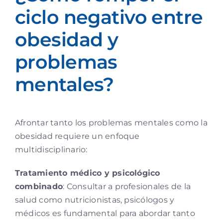
ciclo negativo entre
obesidad y
problemas
mentales?
Afrontar tanto los problemas mentales como la
obesidad requiere un enfoque
multidisciplinario:
Tratamiento médico y psicológico
combinado
: Consultar a profesionales de la
salud como nutricionistas, psicólogos y
médicos es fundamental para abordar tanto