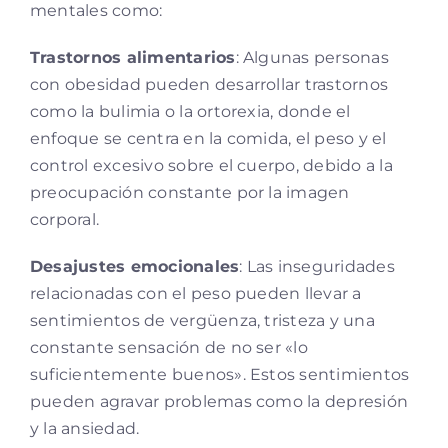
mentales como:
Trastornos alimentarios
: Algunas personas
con obesidad pueden desarrollar trastornos
como la bulimia o la ortorexia, donde el
enfoque se centra en la comida, el peso y el
control excesivo sobre el cuerpo, debido a la
preocupación constante por la imagen
corporal.
Desajustes emocionales
: Las inseguridades
relacionadas con el peso pueden llevar a
sentimientos de vergüenza, tristeza y una
constante sensación de no ser «lo
suficientemente buenos». Estos sentimientos
pueden agravar problemas como la depresión
y la ansiedad.