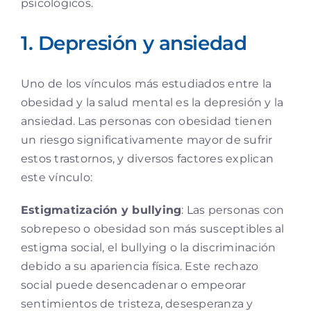
psicológicos.
1. Depresión y ansiedad
Uno de los vínculos más estudiados entre la
obesidad y la salud mental es la depresión y la
ansiedad. Las personas con obesidad tienen
un riesgo significativamente mayor de sufrir
estos trastornos, y diversos factores explican
este vínculo:
Estigmatización y bullying
: Las personas con
sobrepeso o obesidad son más susceptibles al
estigma social, el bullying o la discriminación
debido a su apariencia física. Este rechazo
social puede desencadenar o empeorar
sentimientos de tristeza, desesperanza y