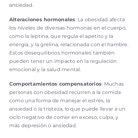
ansiedad.
Alteraciones hormonales
: La obesidad afecta
los niveles de diversas hormonas en el cuerpo,
como la leptina, que regula el apetito y la
energía, y la grelina, relacionada con el hambre.
Estos desequilibrios hormonales también
pueden tener un impacto en la regulación
emocional y la salud mental.
Comportamientos compensatorios
: Muchas
personas con obesidad recurren a la comida
como una forma de manejar el estrés, la
ansiedad o la tristeza, lo que puede llevar a un
ciclo negativo de comer en exceso, culpa, y
más depresión o ansiedad.