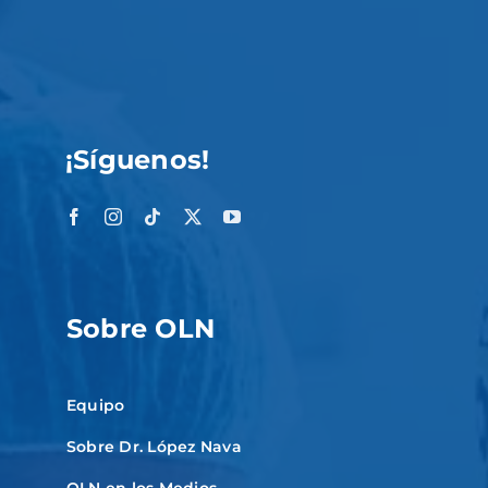
¡Síguenos!
Sobre OLN
Equipo
Sobre Dr. López Nava