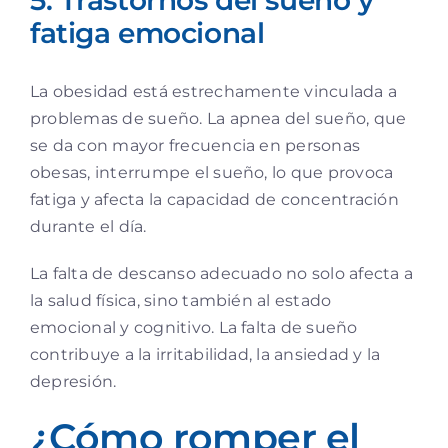
fatiga emocional
La obesidad está estrechamente vinculada a
problemas de sueño. La apnea del sueño, que
se da con mayor frecuencia en personas
obesas, interrumpe el sueño, lo que provoca
fatiga y afecta la capacidad de concentración
durante el día.
La falta de descanso adecuado no solo afecta a
la salud física, sino también al estado
emocional y cognitivo. La falta de sueño
contribuye a la irritabilidad, la ansiedad y la
depresión.
¿Cómo romper el