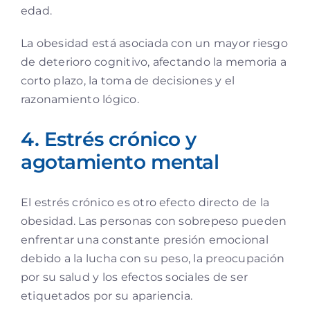
edad.
La obesidad está asociada con un mayor riesgo
de deterioro cognitivo, afectando la memoria a
corto plazo, la toma de decisiones y el
razonamiento lógico.
4. Estrés crónico y
agotamiento mental
El estrés crónico es otro efecto directo de la
obesidad. Las personas con sobrepeso pueden
enfrentar una constante presión emocional
debido a la lucha con su peso, la preocupación
por su salud y los efectos sociales de ser
etiquetados por su apariencia.