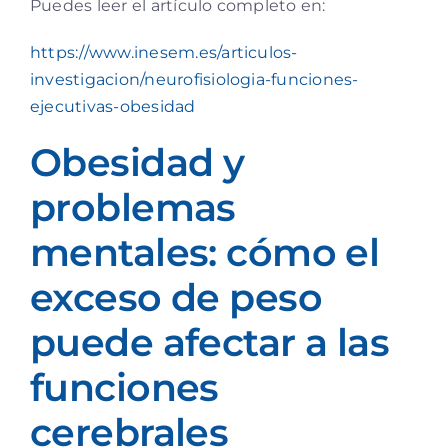
Puedes leer el artículo completo en:
https://www.inesem.es/articulos-
investigacion/neurofisiologia-funciones-
ejecutivas-obesidad
Obesidad y
problemas
mentales: cómo el
exceso de peso
puede afectar a las
funciones
cerebrales