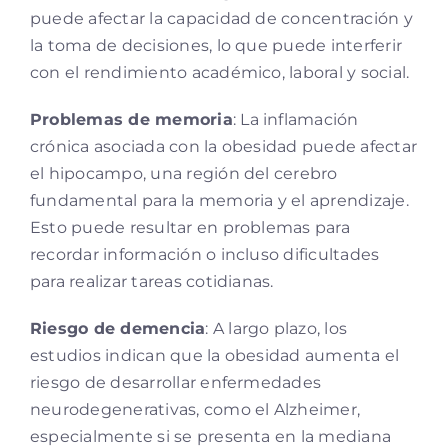
puede afectar la capacidad de concentración y
la toma de decisiones, lo que puede interferir
con el rendimiento académico, laboral y social.
Problemas de memoria
: La inflamación
crónica asociada con la obesidad puede afectar
el hipocampo, una región del cerebro
fundamental para la memoria y el aprendizaje.
Esto puede resultar en problemas para
recordar información o incluso dificultades
para realizar tareas cotidianas.
Riesgo de demencia
: A largo plazo, los
estudios indican que la obesidad aumenta el
riesgo de desarrollar enfermedades
neurodegenerativas, como el Alzheimer,
especialmente si se presenta en la mediana