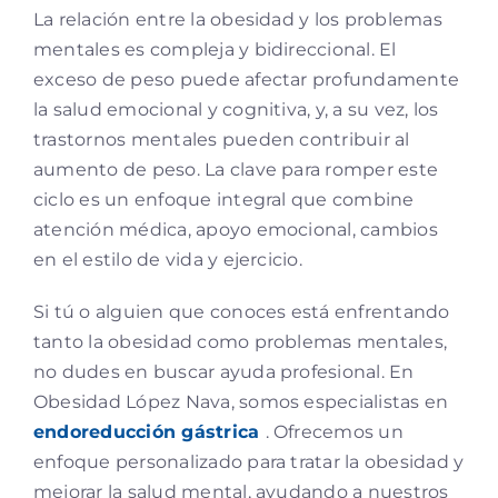
La relación entre la obesidad y los problemas
mentales es compleja y bidireccional. El
exceso de peso puede afectar profundamente
la salud emocional y cognitiva, y, a su vez, los
trastornos mentales pueden contribuir al
aumento de peso. La clave para romper este
ciclo es un enfoque integral que combine
atención médica, apoyo emocional, cambios
en el estilo de vida y ejercicio.
Si tú o alguien que conoces está enfrentando
tanto la obesidad como problemas mentales,
no dudes en buscar ayuda profesional. En
Obesidad López Nava, somos especialistas en
endoreducción gástrica
. Ofrecemos un
enfoque personalizado para tratar la obesidad y
mejorar la salud mental, ayudando a nuestros