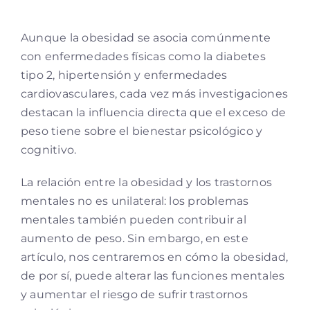
Aunque la obesidad se asocia comúnmente
con enfermedades físicas como la diabetes
tipo 2, hipertensión y enfermedades
cardiovasculares, cada vez más investigaciones
destacan la influencia directa que el exceso de
peso tiene sobre el bienestar psicológico y
cognitivo.
La relación entre la obesidad y los trastornos
mentales no es unilateral: los problemas
mentales también pueden contribuir al
aumento de peso. Sin embargo, en este
artículo, nos centraremos en cómo la obesidad,
de por sí, puede alterar las funciones mentales
y aumentar el riesgo de sufrir trastornos