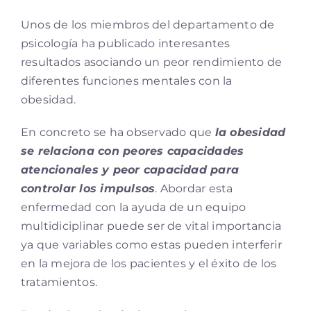
Unos de los miembros del departamento de
psicología ha publicado interesantes
resultados asociando un peor rendimiento de
diferentes funciones mentales con la
obesidad.
En concreto se ha observado que
la obesidad
se relaciona con peores capacidades
atencionales y peor capacidad para
controlar los impulsos
. Abordar esta
enfermedad con la ayuda de un equipo
multidiciplinar puede ser de vital importancia
ya que variables como estas pueden interferir
en la mejora de los pacientes y el éxito de los
tratamientos.