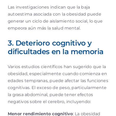
Las investigaciones indican que la baja
autoestima asociada con la obesidad puede
generar un ciclo de aislamiento social, lo que
empeora aún más la salud mental.
3. Deterioro cognitivo y
dificultades en la memoria
Varios estudios científicos han sugerido que la
obesidad, especialmente cuando comienza en
edades tempranas, puede afectar las funciones
cognitivas. El exceso de peso, particularmente
la grasa abdominal, puede tener efectos
negativos sobre el cerebro, incluyendo:
Menor rendimiento cognitivo
: La obesidad